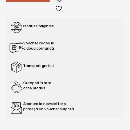
Produse originale
Voucher cadou la
a doua comandă
Transport gratuit
Cumperi în rate
orice produs
Abonare la newsletter și
primești un voucher surpriză