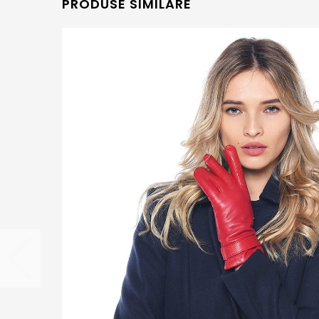
PRODUSE SIMILARE