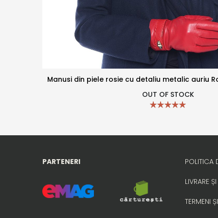
Manusi din piele rosie cu detaliu metalic auriu 
OUT OF STOCK
PARTENERI
POLITICA 
LIVRARE ȘI
TERMENI ȘI