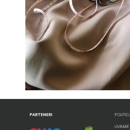
PARTENERI
POLITIC
LIVRARE