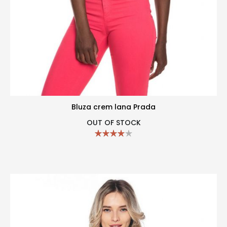
Bluza crem lana Prada
OUT OF STOCK