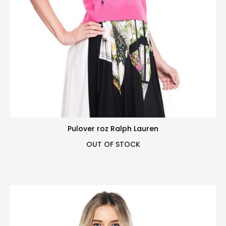
Pulover roz Ralph Lauren
OUT OF STOCK