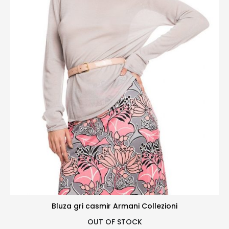
Bluza gri casmir Armani Collezioni
OUT OF STOCK