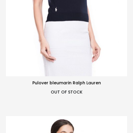
Pulover bleumarin Ralph Lauren
OUT OF STOCK