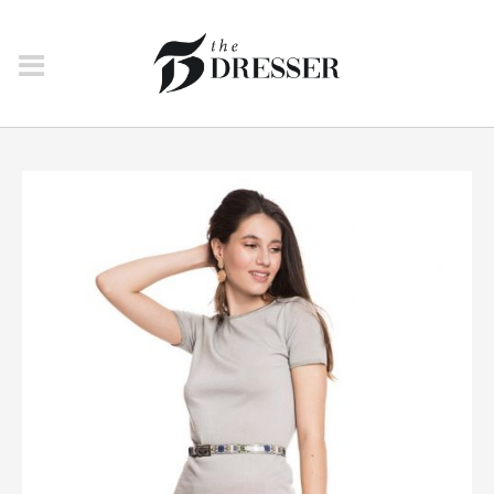
PULOVERE