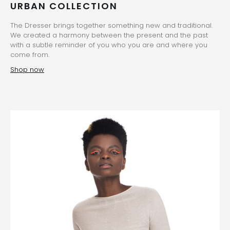
URBAN COLLECTION
The Dresser brings together something new and traditional.
We created a harmony between the present and the past
with a subtle reminder of you who you are and where you
come from.
Shop now