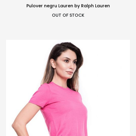
Pulover negru Lauren by Ralph Lauren
OUT OF STOCK