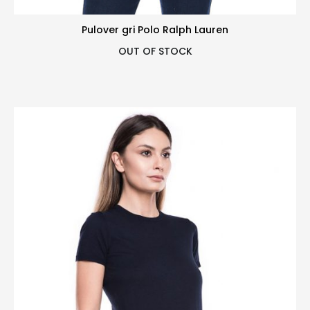
Pulover gri Polo Ralph Lauren
OUT OF STOCK