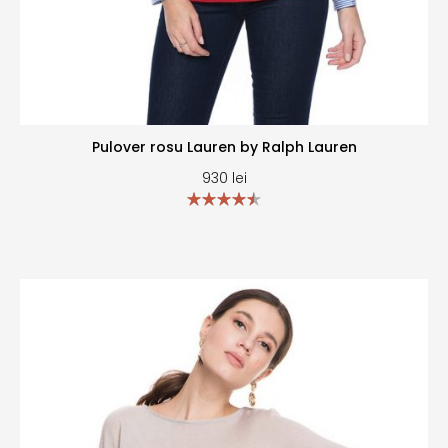
Pulover rosu Lauren by Ralph Lauren
930
lei