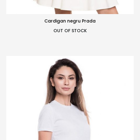
Cardigan negru Prada
OUT OF STOCK