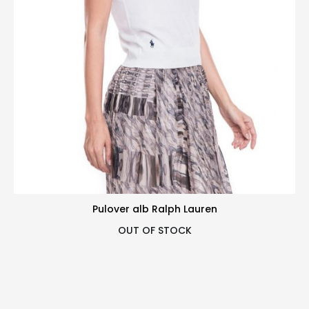
Pulover alb Ralph Lauren
OUT OF STOCK