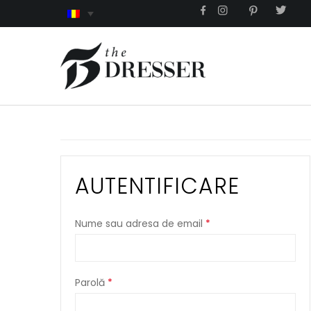
AUTENTIFICARE
Nume sau adresa de email
*
Parolă
*