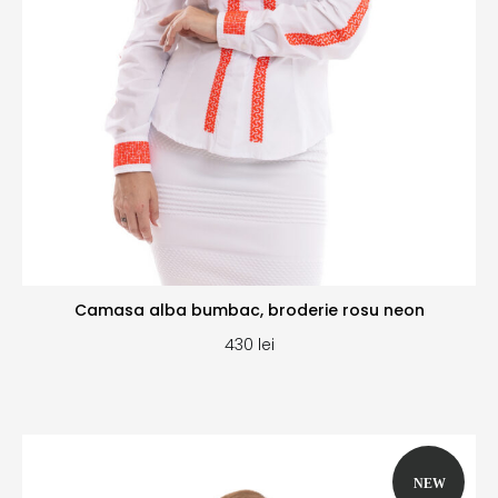
Camasa alba bumbac, broderie rosu neon
430
lei