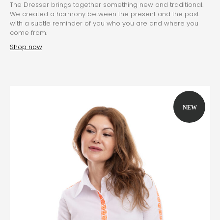
The Dresser brings together something new and traditional.
We created a harmony between the present and the past
with a subtle reminder of you who you are and where you
come from.
Shop now