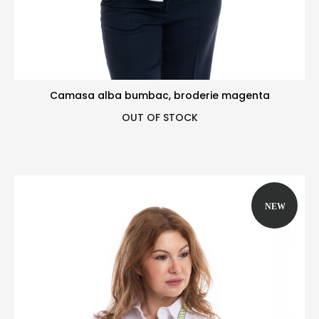
Camasa alba bumbac, broderie magenta
OUT OF STOCK