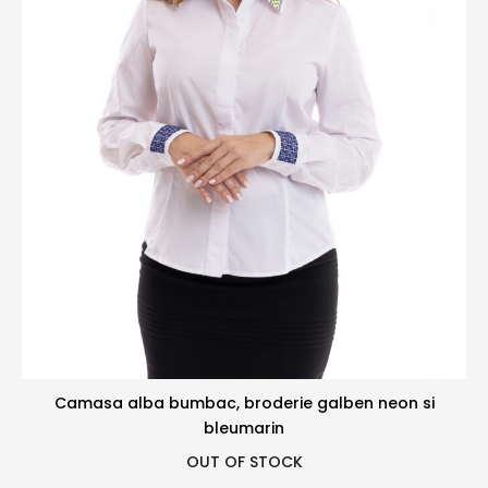
Camasa alba bumbac, broderie galben neon si
bleumarin
OUT OF STOCK