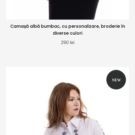
Camașă albă bumbac, cu personalizare, broderie în
diverse culori
290
lei