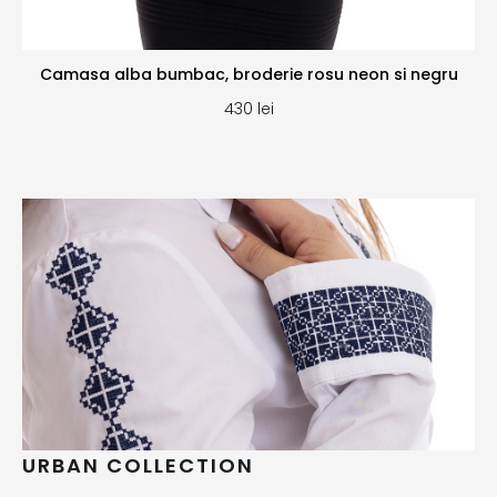
Camasa alba bumbac, broderie rosu neon si negru
430
lei
URBAN COLLECTION