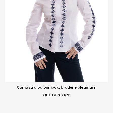
Camasa alba bumbac, broderie bleumarin
OUT OF STOCK