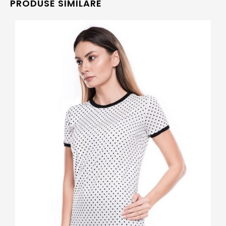
PRODUSE SIMILARE