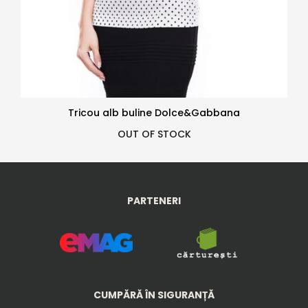
Tricou alb buline Dolce&Gabbana
OUT OF STOCK
PARTENERI
CUMPĂRĂ ÎN SIGURANȚĂ