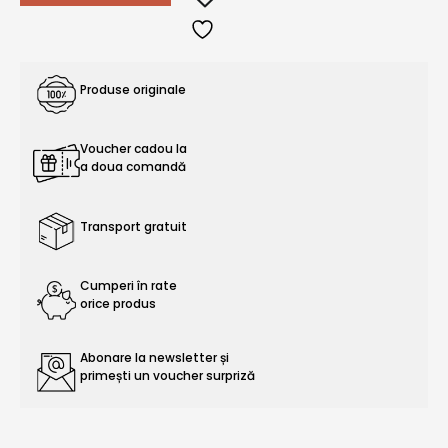
Produse originale
Voucher cadou la
a doua comandă
Transport gratuit
Cumperi în rate
orice produs
Abonare la newsletter și
primești un voucher surpriză