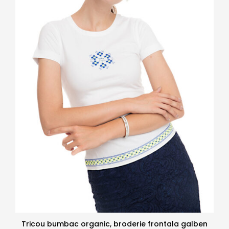
Tricou bumbac organic, broderie frontala galben