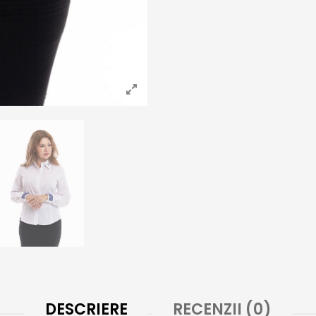
DESCRIERE
RECENZII (0)