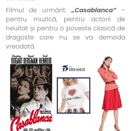
Filmul de urmărit:
„Casablanca”
–
pentru muzică, pentru actorii de
neuitat și pentru o poveste clasică de
dragoste care nu se va demoda
vreodată.