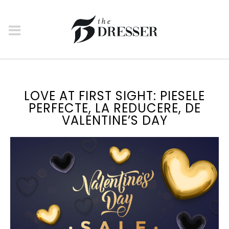
LOVE AT FIRST SIGHT: PIESELE
PERFECTE, LA REDUCERE, DE
VALENTINE’S DAY