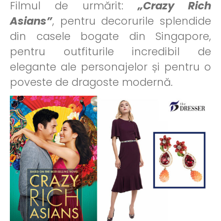
Filmul de urmărit:
„Crazy Rich
Asians”
, pentru decorurile splendide
din casele bogate din Singapore,
pentru outfiturile incredibil de
elegante ale personajelor și pentru o
poveste de dragoste modernă.