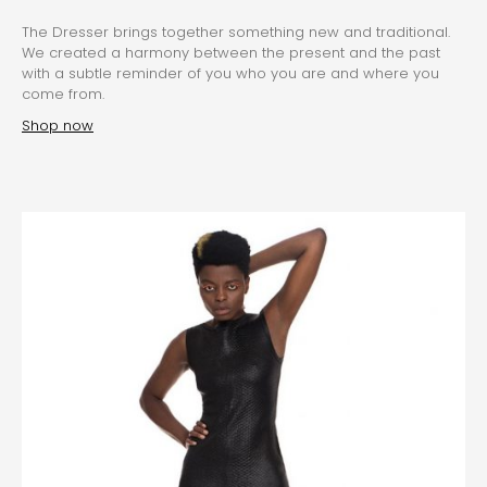
The Dresser brings together something new and traditional.
We created a harmony between the present and the past
with a subtle reminder of you who you are and where you
come from.
Shop now