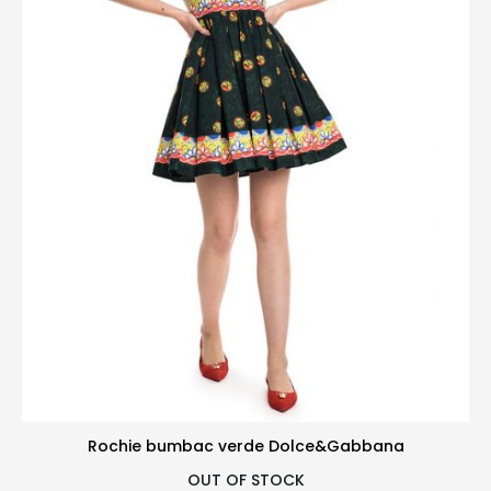
Rochie bumbac verde Dolce&Gabbana
OUT OF STOCK