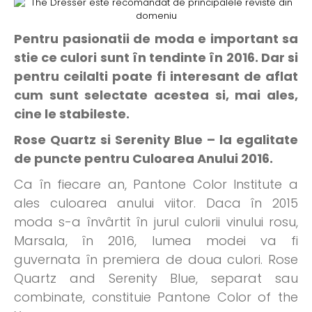
Pentru pasionatii de moda e important sa
stie ce culori sunt în tendinte în 2016. Dar si
pentru ceilalti poate fi interesant de aflat
cum sunt selectate acestea si, mai ales,
cine le stabileste.
Rose Quartz si Serenity Blue – la egalitate
de puncte pentru Culoarea Anului 2016.
Ca în fiecare an, Pantone Color Institute a
ales culoarea anului viitor. Daca în 2015
moda s-a învârtit în jurul culorii vinului rosu,
Marsala, în 2016, lumea modei va fi
guvernata în premiera de doua culori. Rose
Quartz and Serenity Blue, separat sau
combinate, constituie Pantone Color of the