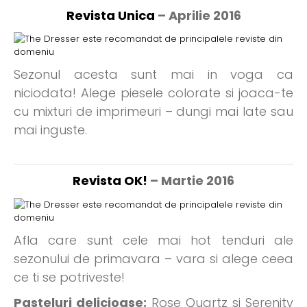
Revista Unica
– Aprilie 2016
Sezonul acesta sunt mai in voga ca
niciodata! Alege piesele colorate si joaca-te
cu mixturi de imprimeuri – dungi mai late sau
mai inguste.
Revista OK!
– Martie 2016
Afla care sunt cele mai hot tenduri ale
sezonului de primavara – vara si alege ceea
ce ti se potriveste!
Pasteluri delicioase:
Rose Quartz si Serenity