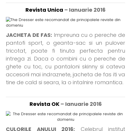
Revista Unica
– Ianuarie 2016
JACHETA DE FAS:
Impreuna cu o pereche de
pantofi sport, o geanta-sac si un pulover
tricotat, poate fi tinuta perfecta pentru
intrega zi. Daca o combini cu o pereche de
ghete cu toc, cu pantaloni skinny si cateva
accesorii mai indraznete, jacheta de fas iti va
tine de cald si seara, la o intalnire romantica.
Revista OK
– Ianuarie 2016
CULORILE ANULUI 2016:
Celebrul institut