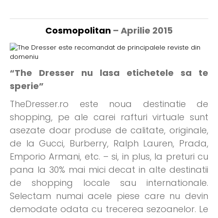
Cosmopolitan
– Aprilie 2015
“The Dresser nu lasa etichetele sa te
sperie”
TheDresser.ro este noua destinatie de
shopping, pe ale carei rafturi virtuale sunt
asezate doar produse de calitate, originale,
de la Gucci, Burberry, Ralph Lauren, Prada,
Emporio Armani, etc. – si, in plus, la preturi cu
pana la 30% mai mici decat in alte destinatii
de shopping locale sau internationale.
Selectam numai acele piese care nu devin
demodate odata cu trecerea sezoanelor. Le