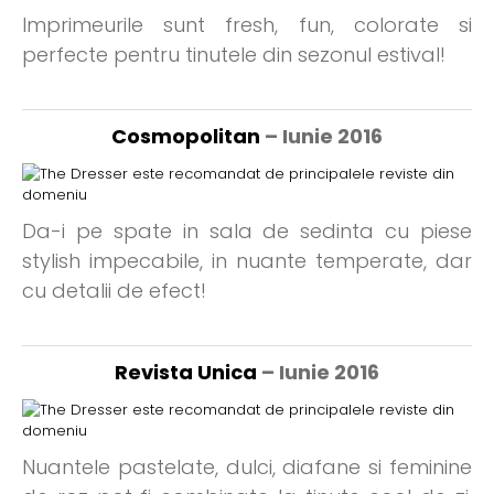
Imprimeurile sunt fresh, fun, colorate si
perfecte pentru tinutele din sezonul estival!
Cosmopolitan
– Iunie 2016
Da-i pe spate in sala de sedinta cu piese
stylish impecabile, in nuante temperate, dar
cu detalii de efect!
Revista Unica
– Iunie 2016
Nuantele pastelate, dulci, diafane si feminine