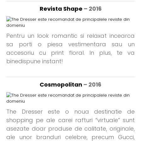
Revista Shape
– 2016
Pentru un look romantic si relaxat incearca
sa porti o piesa vestimentara sau un
accesoriu cu print floral. In plus, te va
binedispune instant!
Cosmopolitan
– 2016
The Dresser este o noua destinatie de
shopping pe ale carei rafturi “virtuale” sunt
asezate doar produse de calitate, originale,
ale unor branduri celebre, precum Gucci,