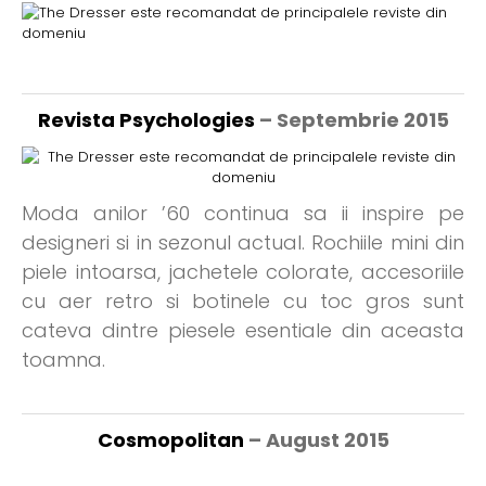
Revista Psychologies
– Septembrie 2015
Moda anilor ’60 continua sa ii inspire pe
designeri si in sezonul actual. Rochiile mini din
piele intoarsa, jachetele colorate, accesoriile
cu aer retro si botinele cu toc gros sunt
cateva dintre piesele esentiale din aceasta
toamna.
Cosmopolitan
– August 2015