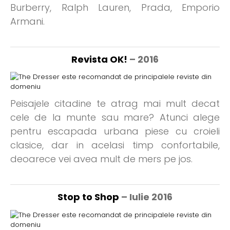
Burberry, Ralph Lauren, Prada, Emporio
Armani.
Revista OK!
– 2016
Peisajele citadine te atrag mai mult decat
cele de la munte sau mare? Atunci alege
pentru escapada urbana piese cu croieli
clasice, dar in acelasi timp confortabile,
deoarece vei avea mult de mers pe jos.
Stop to Shop
– Iulie 2016