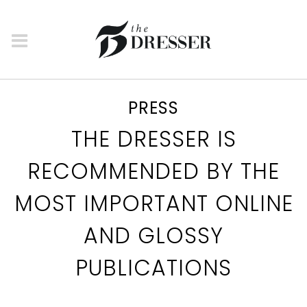
PRESS
THE DRESSER
IS
RECOMMENDED BY THE
MOST IMPORTANT ONLINE
AND GLOSSY
PUBLICATIONS