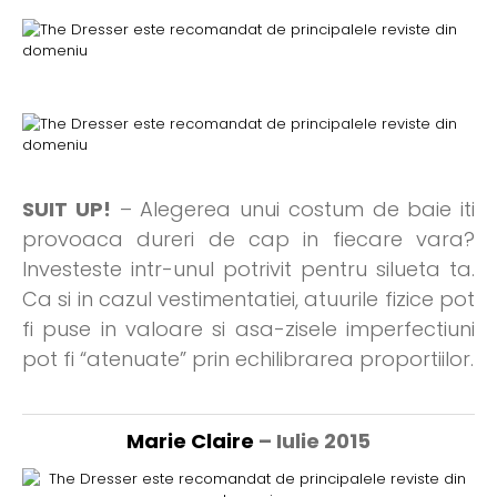
SUIT UP!
– Alegerea unui costum de baie iti
provoaca dureri de cap in fiecare vara?
Investeste intr-unul potrivit pentru silueta ta.
Ca si in cazul vestimentatiei, atuurile fizice pot
fi puse in valoare si asa-zisele imperfectiuni
pot fi “atenuate” prin echilibrarea proportiilor.
Marie Claire
– Iulie 2015