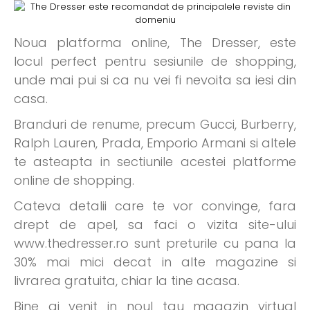
Noua platforma online, The Dresser, este
locul perfect pentru sesiunile de shopping,
unde mai pui si ca nu vei fi nevoita sa iesi din
casa.
Branduri de renume, precum Gucci, Burberry,
Ralph Lauren, Prada, Emporio Armani si altele
te asteapta in sectiunile acestei platforme
online de shopping.
Cateva detalii care te vor convinge, fara
drept de apel, sa faci o vizita site-ului
www.thedresser.ro sunt preturile cu pana la
30% mai mici decat in alte magazine si
livrarea gratuita, chiar la tine acasa.
Bine ai venit in noul tau magazin virtual