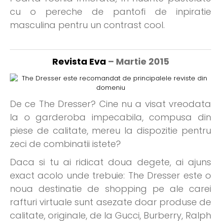
cu o pereche de pantofi de inpiratie
masculina pentru un contrast cool.
Revista Eva
– Martie 2015
De ce The Dresser? Cine nu a visat vreodata
la o garderoba impecabila, compusa din
piese de calitate, mereu la dispozitie pentru
zeci de combinatii istete?
Daca si tu ai ridicat doua degete, ai ajuns
exact acolo unde trebuie: The Dresser este o
noua destinatie de shopping pe ale carei
rafturi virtuale sunt asezate doar produse de
calitate, originale, de la Gucci, Burberry, Ralph