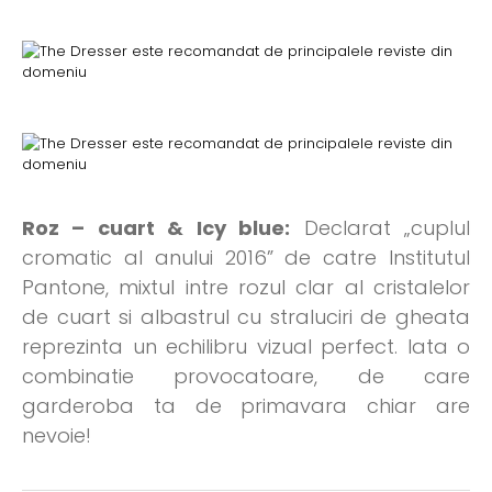
Roz – cuart & Icy blue:
Declarat „cuplul
cromatic al anului 2016” de catre Institutul
Pantone, mixtul intre rozul clar al cristalelor
de cuart si albastrul cu straluciri de gheata
reprezinta un echilibru vizual perfect. Iata o
combinatie provocatoare, de care
garderoba ta de primavara chiar are
nevoie!